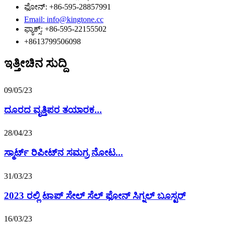
ಫೋನ್: +86-595-28857991
Email: info@kingtone.cc
ಫ್ಯಾಕ್ಸ್: +86-595-22155502
+8613799506098
ಇತ್ತೀಚಿನ ಸುದ್ದಿ
09/05/23
ದೂರದ ವೃತ್ತಿಪರ ತಯಾರಕ...
28/04/23
ಸ್ಮಾರ್ಟ್ ರಿಪೀಟ್‌ನ ಸಮಗ್ರ ನೋಟ...
31/03/23
2023 ರಲ್ಲಿ ಟಾಪ್ ಸೇಲ್ ಸೆಲ್ ಫೋನ್ ಸಿಗ್ನಲ್ ಬೂಸ್ಟರ್
16/03/23