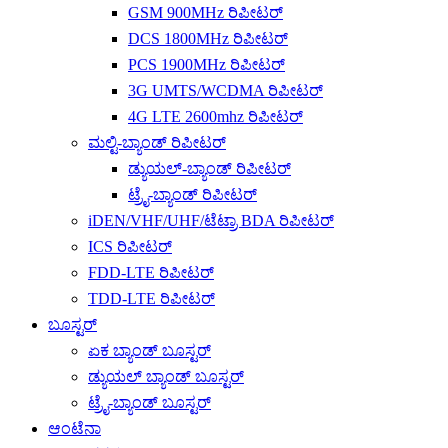
GSM 900MHz ರಿಪೀಟರ್
DCS 1800MHz ರಿಪೀಟರ್
PCS 1900MHz ರಿಪೀಟರ್
3G UMTS/WCDMA ರಿಪೀಟರ್
4G LTE 2600mhz ರಿಪೀಟರ್
ಮಲ್ಟಿ-ಬ್ಯಾಂಡ್ ರಿಪೀಟರ್
ಡ್ಯುಯಲ್-ಬ್ಯಾಂಡ್ ರಿಪೀಟರ್
ಟ್ರೈ-ಬ್ಯಾಂಡ್ ರಿಪೀಟರ್
iDEN/VHF/UHF/ಟೆಟ್ರಾ BDA ರಿಪೀಟರ್
ICS ರಿಪೀಟರ್
FDD-LTE ರಿಪೀಟರ್
TDD-LTE ರಿಪೀಟರ್
ಬೂಸ್ಟರ್
ಏಕ ಬ್ಯಾಂಡ್ ಬೂಸ್ಟರ್
ಡ್ಯುಯಲ್ ಬ್ಯಾಂಡ್ ಬೂಸ್ಟರ್
ಟ್ರೈ-ಬ್ಯಾಂಡ್ ಬೂಸ್ಟರ್
ಆಂಟೆನಾ