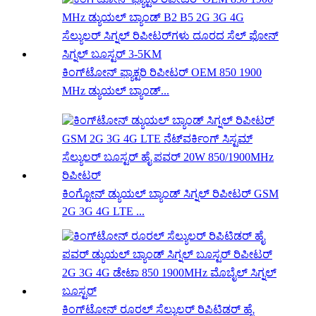
ಕಿಂಗ್‌ಟೋನ್ ಫ್ಯಾಕ್ಟರಿ ರಿಪೀಟರ್ OEM 850 1900
MHz ಡ್ಯುಯಲ್ ಬ್ಯಾಂಡ್...
ಕಿಂಗ್ಟೋನ್ ಡ್ಯುಯಲ್ ಬ್ಯಾಂಡ್ ಸಿಗ್ನಲ್ ರಿಪೀಟರ್ GSM
2G 3G 4G LTE ...
ಕಿಂಗ್‌ಟೋನ್ ರೂರಲ್ ಸೆಲ್ಯುಲರ್ ರಿಪಿಟಿಡರ್ ಹೈ