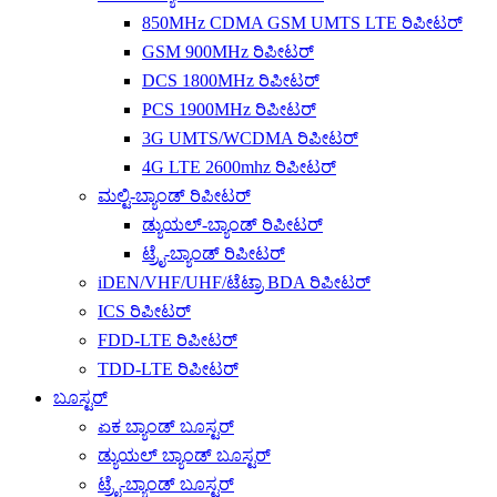
850MHz CDMA GSM UMTS LTE ರಿಪೀಟರ್
GSM 900MHz ರಿಪೀಟರ್
DCS 1800MHz ರಿಪೀಟರ್
PCS 1900MHz ರಿಪೀಟರ್
3G UMTS/WCDMA ರಿಪೀಟರ್
4G LTE 2600mhz ರಿಪೀಟರ್
ಮಲ್ಟಿ-ಬ್ಯಾಂಡ್ ರಿಪೀಟರ್
ಡ್ಯುಯಲ್-ಬ್ಯಾಂಡ್ ರಿಪೀಟರ್
ಟ್ರೈ-ಬ್ಯಾಂಡ್ ರಿಪೀಟರ್
iDEN/VHF/UHF/ಟೆಟ್ರಾ BDA ರಿಪೀಟರ್
ICS ರಿಪೀಟರ್
FDD-LTE ರಿಪೀಟರ್
TDD-LTE ರಿಪೀಟರ್
ಬೂಸ್ಟರ್
ಏಕ ಬ್ಯಾಂಡ್ ಬೂಸ್ಟರ್
ಡ್ಯುಯಲ್ ಬ್ಯಾಂಡ್ ಬೂಸ್ಟರ್
ಟ್ರೈ-ಬ್ಯಾಂಡ್ ಬೂಸ್ಟರ್