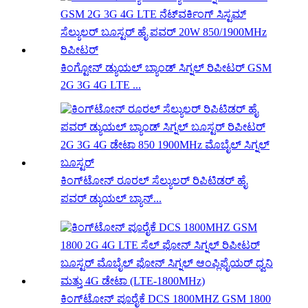
ಕಿಂಗ್ಟೋನ್ ಡ್ಯುಯಲ್ ಬ್ಯಾಂಡ್ ಸಿಗ್ನಲ್ ರಿಪೀಟರ್ GSM
2G 3G 4G LTE ...
ಕಿಂಗ್‌ಟೋನ್ ರೂರಲ್ ಸೆಲ್ಯುಲರ್ ರಿಪಿಟಿಡರ್ ಹೈ
ಪವರ್ ಡ್ಯುಯಲ್ ಬ್ಯಾನ್...
ಕಿಂಗ್‌ಟೋನ್ ಪೂರೈಕೆ DCS 1800MHZ GSM 1800